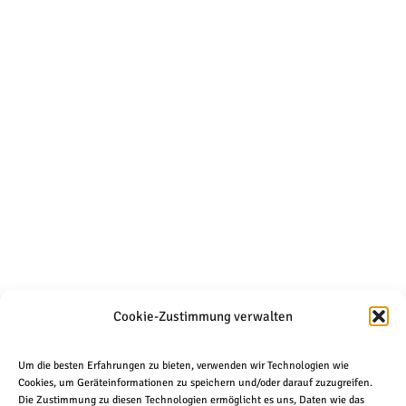
Cookie-Zustimmung verwalten
Um die besten Erfahrungen zu bieten, verwenden wir Technologien wie
Cookies, um Geräteinformationen zu speichern und/oder darauf zuzugreifen.
Die Zustimmung zu diesen Technologien ermöglicht es uns, Daten wie das