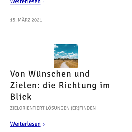
Weiterlesen
15. MÄRZ 2021
Von Wünschen und
Zielen: die Richtung im
Blick
ZIELORIENTIERT LÖSUNGEN (ER)FINDEN
Weiterlesen